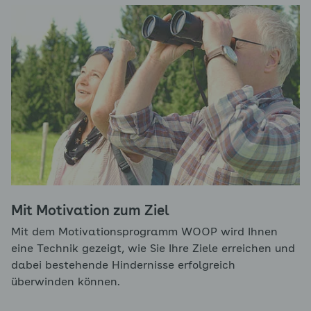
Mit Motivation zum Ziel
Mit dem Motivationsprogramm WOOP wird Ihnen
eine Technik gezeigt, wie Sie Ihre Ziele erreichen und
dabei bestehende Hindernisse erfolgreich
überwinden können.