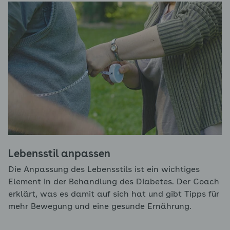
Lebensstil anpassen
Die Anpassung des Lebensstils ist ein wichtiges
Element in der Behandlung des Diabetes. Der Coach
erklärt, was es damit auf sich hat und gibt Tipps für
mehr Bewegung und eine gesunde Ernährung.