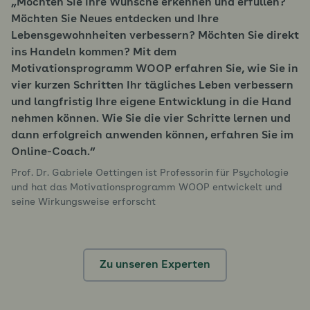
Möchten Sie Ihre Wünsche erkennen und erfüllen?
Möchten Sie Neues entdecken und Ihre
Lebensgewohnheiten verbessern? Möchten Sie direkt
ins Handeln kommen? Mit dem
Motivationsprogramm WOOP erfahren Sie, wie Sie in
vier kurzen Schritten Ihr tägliches Leben verbessern
und langfristig Ihre eigene Entwicklung in die Hand
nehmen können. Wie Sie die vier Schritte lernen und
dann erfolgreich anwenden können, erfahren Sie im
Online-Coach.
Prof. Dr. Gabriele Oettingen ist Professorin für Psychologie
und hat das Motivationsprogramm WOOP entwickelt und
seine Wirkungsweise erforscht
Zu unseren Experten