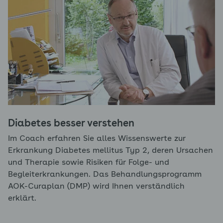
Diabetes besser verstehen
Im Coach erfahren Sie alles Wissenswerte zur
Erkrankung Diabetes mellitus Typ 2, deren Ursachen
und Therapie sowie Risiken für Folge- und
Begleiterkrankungen. Das Behandlungsprogramm
AOK-Curaplan (DMP) wird Ihnen verständlich
erklärt.