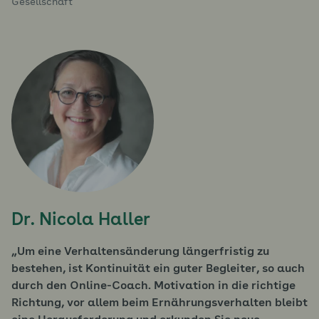
Gesellschaft
Dr. Nicola Haller
Um eine Verhaltensänderung längerfristig zu
bestehen, ist Kontinuität ein guter Begleiter, so auch
durch den Online-Coach. Motivation in die richtige
Richtung, vor allem beim Ernährungsverhalten bleibt