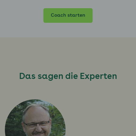
Coach starten
Das sagen die Experten