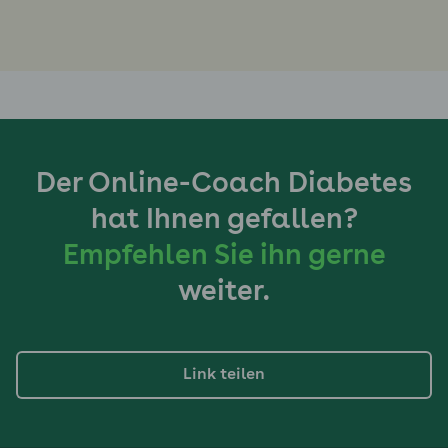
Der Online-Coach Diabetes
hat Ihnen gefallen?
Empfehlen Sie ihn gerne
weiter.
Link teilen