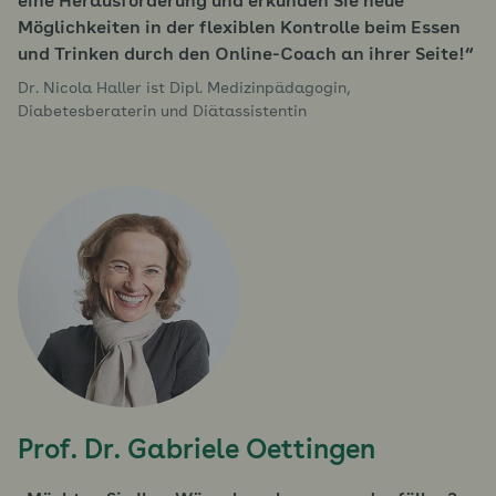
eine Herausforderung und erkunden Sie neue
Möglichkeiten in der flexiblen Kontrolle beim Essen
und Trinken durch den Online-Coach an ihrer Seite!
Dr. Nicola Haller ist Dipl. Medizinpädagogin,
Diabetesberaterin und Diätassistentin
Prof. Dr. Gabriele Oettingen