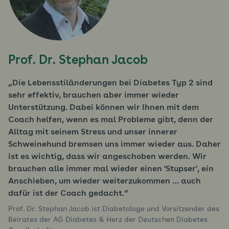
Prof. Dr. Stephan Jacob
Die Lebensstiländerungen bei Diabetes Typ 2 sind
sehr effektiv, brauchen aber immer wieder
Unterstützung. Dabei können wir Ihnen mit dem
Coach helfen, wenn es mal Probleme gibt, denn der
Alltag mit seinem Stress und unser innerer
Schweinehund bremsen uns immer wieder aus. Daher
ist es wichtig, dass wir angeschoben werden. Wir
brauchen alle immer mal wieder einen 'Stupser', ein
Anschieben, um wieder weiterzukommen … auch
dafür ist der Coach gedacht.
Prof. Dr. Stephan Jacob ist Diabetologe und Vorsitzender des
Beirates der AG Diabetes & Herz der Deutschen Diabetes