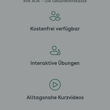
Ihre AOK – Die Gesundheitskasse
Kostenfrei verfügbar
Interaktive Übungen
Alltagsnahe Kurzvideos