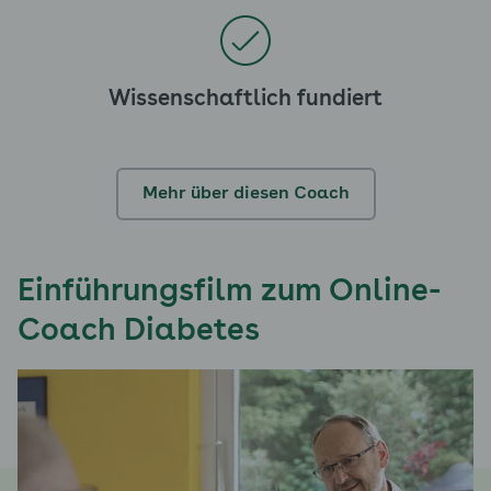
Wissenschaftlich fundiert
Mehr über diesen Coach
Einführungsfilm zum Online-
Coach Diabetes