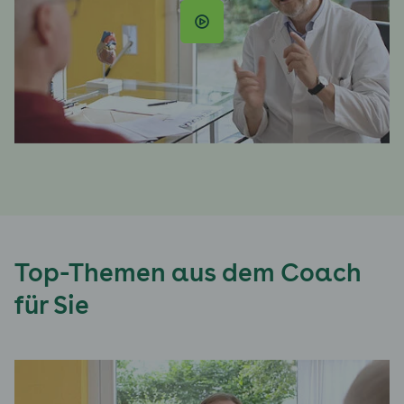
Top-Themen aus dem Coach
für Sie