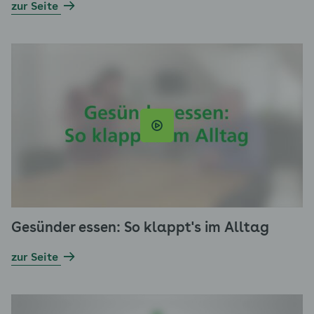
zur Seite
Gesünder essen: So klappt's im Alltag
zur Seite