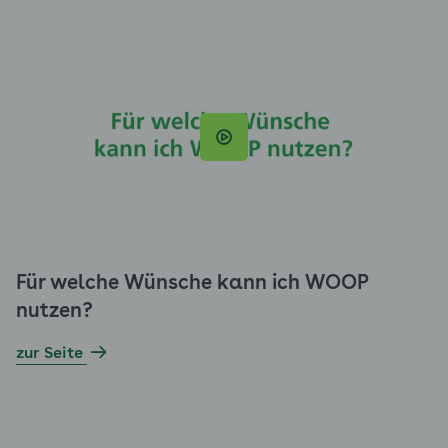
Für welche Wünsche kann ich WOOP
nutzen?
zur Seite