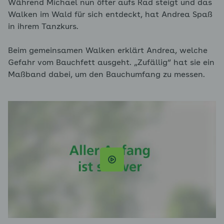
Während Michael nun öfter aufs Rad steigt und das
Walken im Wald für sich entdeckt, hat Andrea Spaß
in ihrem Tanzkurs.
Beim gemeinsamen Walken erklärt Andrea, welche
Gefahr vom Bauchfett ausgeht. „Zufällig“ hat sie ein
Maßband dabei, um den Bauchumfang zu messen.