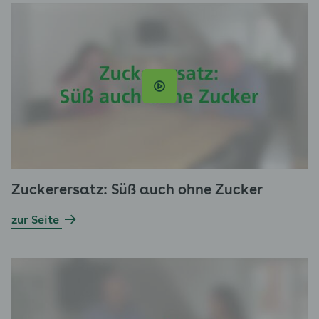
Zuckerersatz: Süß auch ohne Zucker
zur Seite