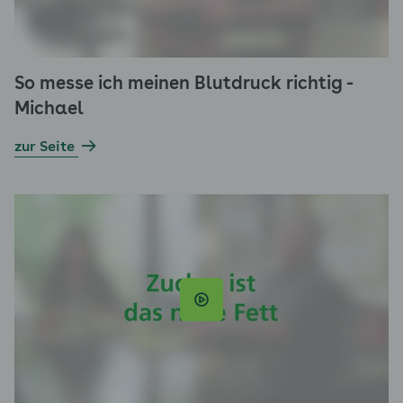
So messe ich meinen Blutdruck richtig -
Michael
zur Seite