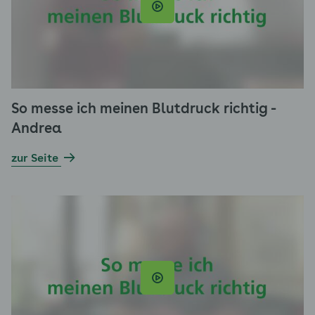
So messe ich meinen Blutdruck richtig -
Andrea
zur Seite