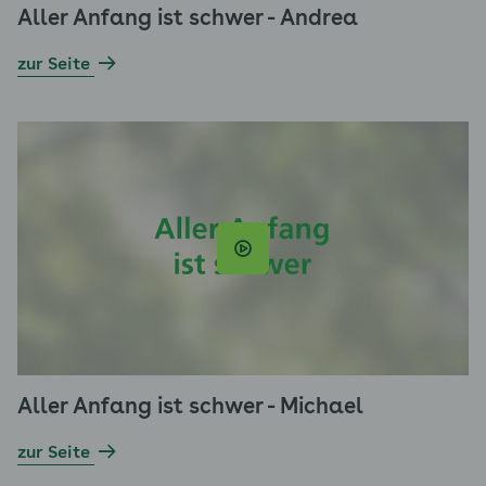
Aller Anfang ist schwer - Andrea
zur Seite
Aller Anfang ist schwer - Michael
zur Seite