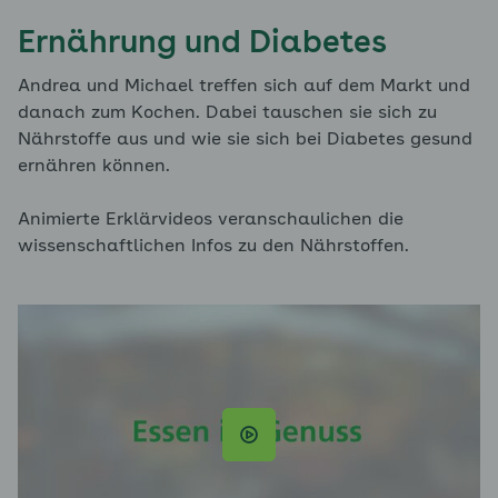
Ernährung und Diabetes
Andrea und Michael treffen sich auf dem Markt und
danach zum Kochen. Dabei tauschen sie sich zu
Nährstoffe aus und wie sie sich bei Diabetes gesund
ernähren können.
Animierte Erklärvideos veranschaulichen die
wissenschaftlichen Infos zu den Nährstoffen.