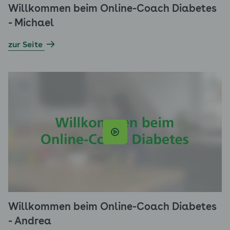
Willkommen beim Online-Coach Diabetes
- Michael
zur Seite
Willkommen beim Online-Coach Diabetes
- Andrea