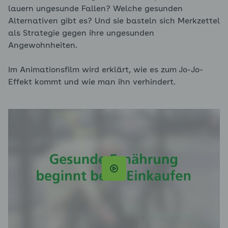
lauern ungesunde Fallen? Welche gesunden
Alternativen gibt es? Und sie basteln sich Merkzettel
als Strategie gegen ihre ungesunden
Angewohnheiten.
Im Animationsfilm wird erklärt, wie es zum Jo-Jo-
Effekt kommt und wie man ihn verhindert.