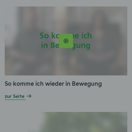
So komme ich wieder in Bewegung
zur Seite