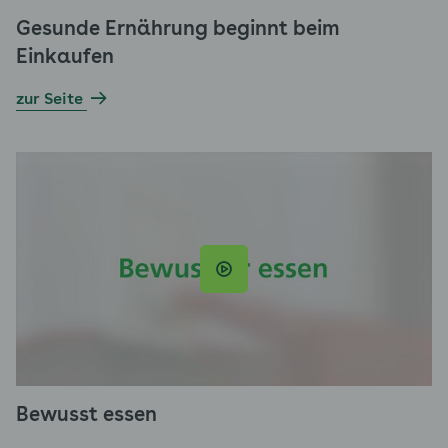
Gesunde Ernährung beginnt beim
Einkaufen
zur Seite
Bewusst essen