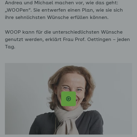
Andrea und Michael machen vor, wie das geht:
„WOOPen“. Sie entwerfen einen Plan, wie sie sich
ihre sehnlichsten Wünsche erfüllen können.
WOOP kann für die unterschiedlichsten Wünsche
genutzt werden, erklärt Frau Prof. Oettingen – jeden
Tag.