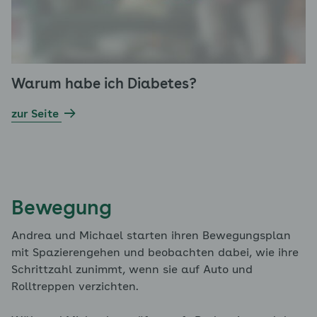
Warum habe ich Diabetes?
zur Seite
Bewegung
Andrea und Michael starten ihren Bewegungsplan
mit Spazierengehen und beobachten dabei, wie ihre
Schrittzahl zunimmt, wenn sie auf Auto und
Rolltreppen verzichten.