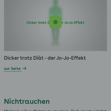
Dicker trotz Diät - der Jo-Jo-Effekt
zur Seite
Nichtrauchen