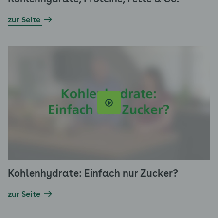
Kohlenhydrate, Proteine, Fette & Co.
zur Seite
Kohlenhydrate: Einfach nur Zucker?
zur Seite