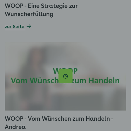
WOOP - Eine Strategie zur
Wunscherfüllung
zur Seite
WOOP - Vom Wünschen zum Handeln -
Andrea