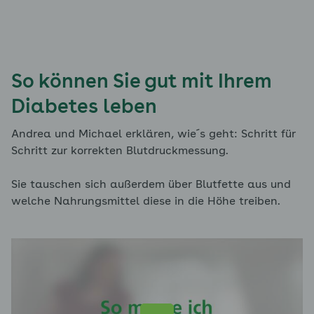
So können Sie gut mit Ihrem
Diabetes leben
Andrea und Michael erklären, wie´s geht: Schritt für
Schritt zur korrekten Blutdruckmessung.
Sie tauschen sich außerdem über Blutfette aus und
welche Nahrungsmittel diese in die Höhe treiben.