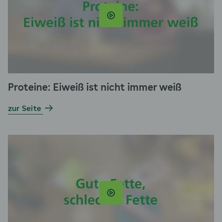
Proteine: Eiweiß ist nicht immer weiß
zur Seite