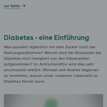
zur Seite
Diabetes - eine Einführung
Was passiert eigentlich mit dem Zucker nach der
Nahrungsaufnahme? Warum wird der Blutzucker bei
Diabetes nicht komplett von den Körperzellen
aufgenommen? Im Animationsfilm wird dies sehr
anschaulich erklärt. Michael und Andrea beginnen
zu verstehen, warum unser moderner Lebensstil zu
Diabetes führen kann.