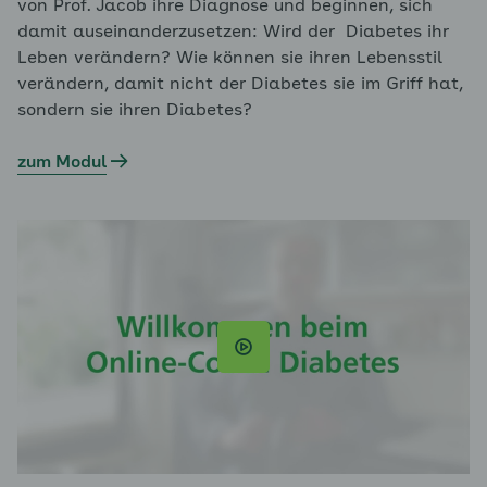
von Prof. Jacob ihre Diagnose und beginnen, sich
damit auseinanderzusetzen: Wird der Diabetes ihr
Leben verändern? Wie können sie ihren Lebensstil
verändern, damit nicht der Diabetes sie im Griff hat,
sondern sie ihren Diabetes?
zum Modul