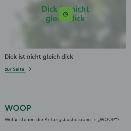
Dick ist nicht gleich dick
zur Seite
WOOP
Wofür stehen die Anfangsbuchstaben in „WOOP“?