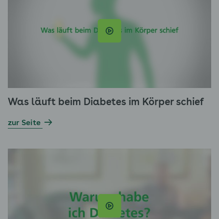
Was läuft beim Diabetes im Körper schief
zur Seite