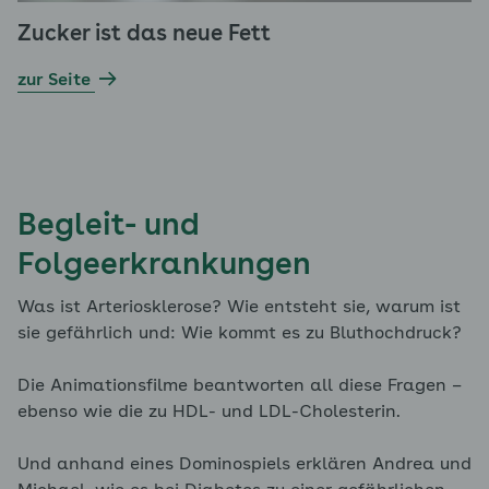
Zucker ist das neue Fett
zur Seite
Begleit- und
Folgeerkrankungen
Was ist Arteriosklerose? Wie entsteht sie, warum ist
sie gefährlich und: Wie kommt es zu Bluthochdruck?
Die Animationsfilme beantworten all diese Fragen –
ebenso wie die zu HDL- und LDL-Cholesterin.
Und anhand eines Dominospiels erklären Andrea und