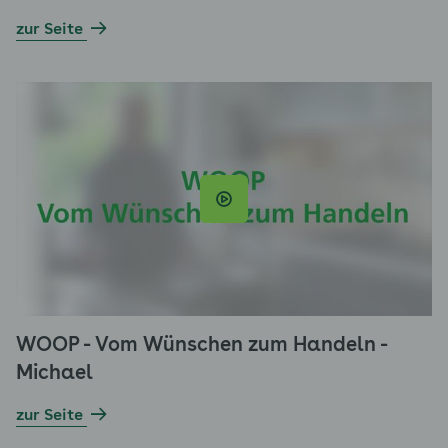
zur Seite
WOOP - Vom Wünschen zum Handeln -
Michael
zur Seite