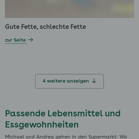
Gute Fette, schlechte Fette
zur Seite
4 weitere anzeigen
Passende Lebensmittel und
Essgewohnheiten
Michael und Andrea gehen in den Supermarkt: Wo