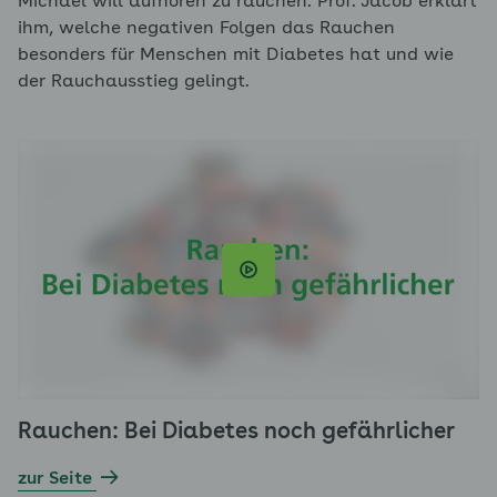
Michael will aufhören zu rauchen. Prof. Jacob erklärt
ihm, welche negativen Folgen das Rauchen
besonders für Menschen mit Diabetes hat und wie
der Rauchausstieg gelingt.
Rauchen: Bei Diabetes noch gefährlicher
zur Seite