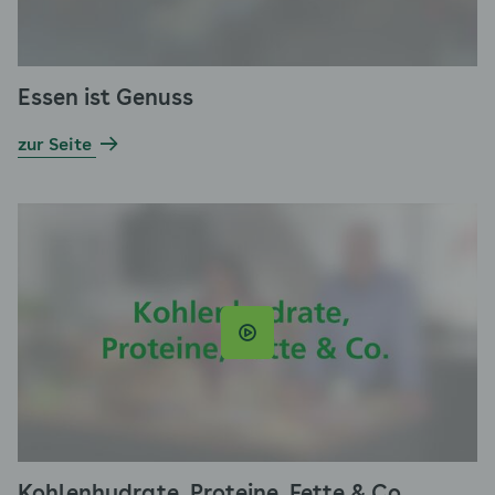
Essen ist Genuss
zur Seite