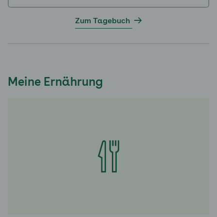
Zum Tagebuch
Meine Ernährung