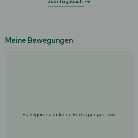
Zum Tagebuch
Meine Bewegungen
Es liegen noch keine Eintragungen vor.