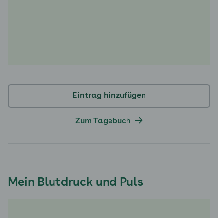
Eintrag hinzufügen
Zum Tagebuch
Mein Blutdruck und Puls