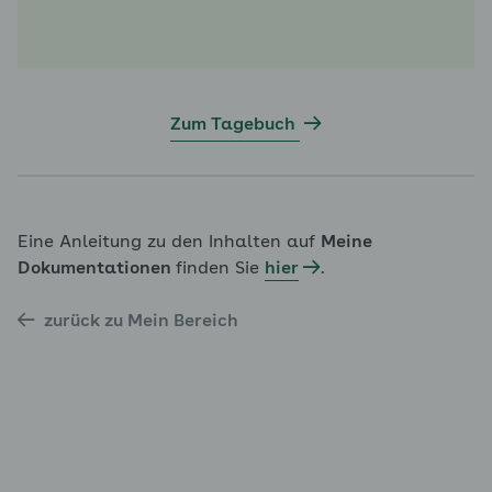
Zum Tagebuch
Eine Anleitung zu den Inhalten auf
Meine
Dokumentationen
finden Sie
hier
.
zurück zu Mein Bereich