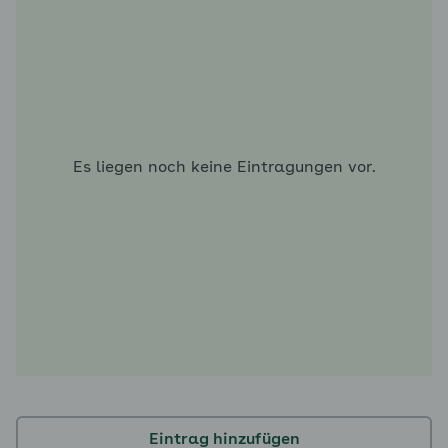
Es liegen noch keine Eintragungen vor.
Eintrag hinzufügen