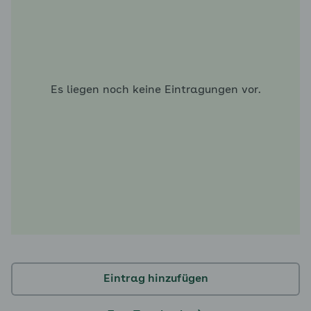
Es liegen noch keine Eintragungen vor.
Eintrag hinzufügen