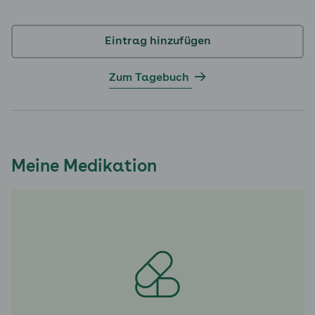
Eintrag hinzufügen
Zum Tagebuch
Meine Medikation