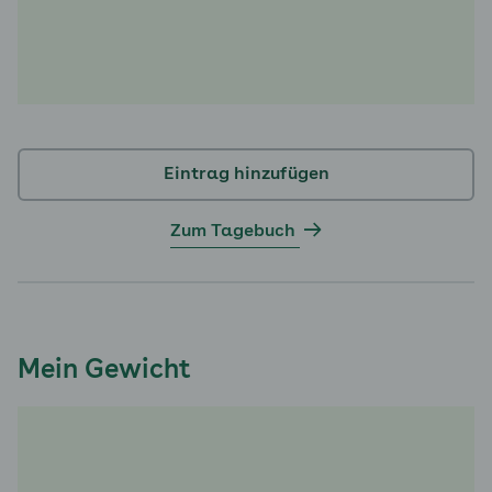
Eintrag hinzufügen
Zum Tagebuch
Mein Gewicht